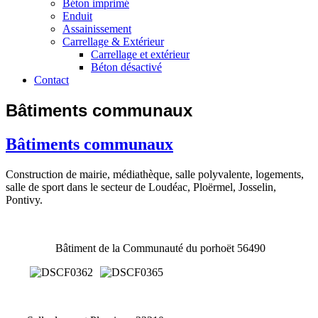
Béton imprimé
Enduit
Assainissement
Carrellage & Extérieur
Carrellage et extérieur
Béton désactivé
Contact
Bâtiments communaux
Bâtiments communaux
Construction de mairie, médiathèque, salle polyvalente, logements,
salle de sport dans le secteur de Loudéac, Ploërmel, Josselin,
Pontivy.
Bâtiment de la Communauté du porhoët 56490